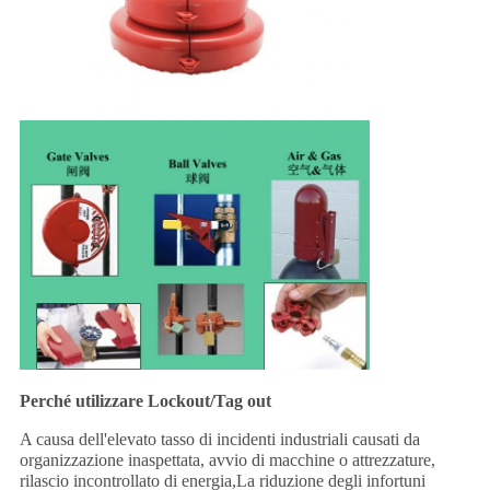
Perché utilizzare Lockout/Tag out
A causa dell'elevato tasso di incidenti industriali causati da
organizzazione inaspettata, avvio di macchine o attrezzature,
rilascio incontrollato di energia,La riduzione degli infortuni