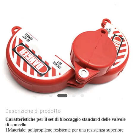
PRIVACY
POLICY
Descrizione di prodotto
Caratteristiche per il set di bloccaggio standard delle valvole
di cancello
1Materiale: polipropilene resistente per una resistenza superiore