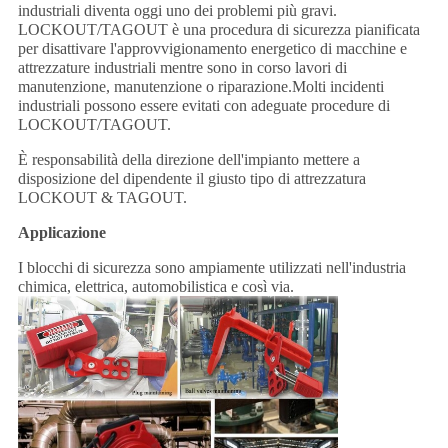
industriali diventa oggi uno dei problemi più gravi.
LOCKOUT/TAGOUT è una procedura di sicurezza pianificata
per disattivare l'approvvigionamento energetico di macchine e
attrezzature industriali mentre sono in corso lavori di
manutenzione, manutenzione o riparazione.Molti incidenti
industriali possono essere evitati con adeguate procedure di
LOCKOUT/TAGOUT.
È responsabilità della direzione dell'impianto mettere a
disposizione del dipendente il giusto tipo di attrezzatura
LOCKOUT & TAGOUT.
Applicazione
I blocchi di sicurezza sono ampiamente utilizzati nell'industria
chimica, elettrica, automobilistica e così via.