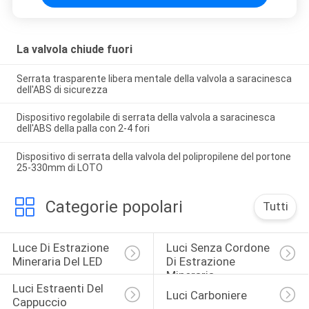
La valvola chiude fuori
Serrata trasparente libera mentale della valvola a saracinesca
dell'ABS di sicurezza
Dispositivo regolabile di serrata della valvola a saracinesca
dell'ABS della palla con 2-4 fori
Dispositivo di serrata della valvola del polipropilene del portone
25-330mm di LOTO
Categorie popolari
Tutti
Luce Di Estrazione 
Luci Senza Cordone 
Mineraria Del LED
Di Estrazione 
Mineraria
Luci Estraenti Del 
Luci Carboniere
Cappuccio