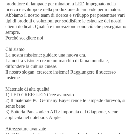
produttore di lampade per minatori a LED impegnato nella
ricerca e sviluppo e nella produzione di lampade per minatori.
Abbiamo il nostro team di ricerca e sviluppo per presentare vari
tipi di prodotti e soluzioni per soddisfare le esigenze dei nostri
clienti dedicati. Qualità e innovazione sono ciò che perseguiamo
sempre.
Perché scegliere noi
Chi siamo
La nostra missione: guidare una nuova era.
La nostra visione: creare un marchio di fama mondiale,
diffondere la cultura cinese.
Il nostro slogan: crescere insieme! Raggiungere il successo
insieme.
Materiale di alta qualità
1) LED CREE: LED Cree avanzato
2) Il materiale PC Germany Bayer rende le lampade durevoli, si
sente bene
3) Batteria Panasonic o ATL: importata dal Giappone, viene
applicata nel notebook Apple
Attrezzature avanzate