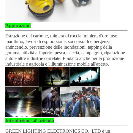
Applicazioni
Estrazione del carbone, miniera di roccia, miniera d'oro, uso
marittimo, lavori di esplorazione, soccorso di emergenza:
antincendio, prevenzione delle inondazioni, tapping della
gomma, attività all'aperto: pesca, caccia, campeggio, riparazione
auto e altre industrie correlate. È adatto anche per la produzione
industriale e agricola e l'illuminazione mobile all'aperto.
Introduzione all'azienda
GREEN LIGHTING ELECTRONICS CO., LTD è un