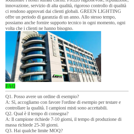
innovazione, servizio di alta qualità, rigoroso controllo di qualità
ci rendono approvati dai clienti globali. GREEN LIGHTING
offre un periodo di garanzia di un anno. Allo stesso tempo,
possiamo anche fornire supporto tecnico in ogni momento, ogni
volta che i clienti ne hanno bisogno.
FAQ
Q1. Posso avere un ordine di esempio?
A: Sì, accogliamo con favore l'ordine di esempio per testare e
controllare la qualità. I campioni misti sono accettabili.
Q2. Qual è il tempo di consegna?
A: Il campione richiede 7-10 giorni, il tempo di produzione di
massa richiede 25-30 giorni.
Q3. Hai qualche limite MOQ?