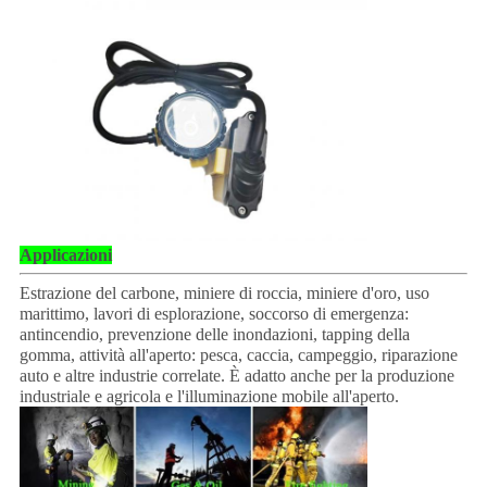
Applicazioni
Estrazione del carbone, miniere di roccia, miniere d'oro, uso
marittimo, lavori di esplorazione, soccorso di emergenza:
antincendio, prevenzione delle inondazioni, tapping della
gomma, attività all'aperto: pesca, caccia, campeggio, riparazione
auto e altre industrie correlate. È adatto anche per la produzione
industriale e agricola e l'illuminazione mobile all'aperto.