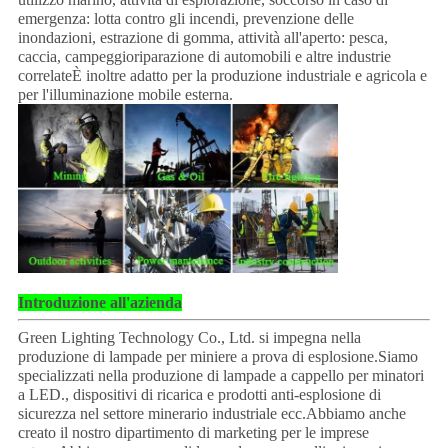
emergenza: lotta contro gli incendi, prevenzione delle
inondazioni, estrazione di gomma, attività all'aperto: pesca,
caccia, campeggioriparazione di automobili e altre industrie
correlateÈ inoltre adatto per la produzione industriale e agricola e
per l'illuminazione mobile esterna.
Introduzione all'azienda
Green Lighting Technology Co., Ltd. si impegna nella
produzione di lampade per miniere a prova di esplosione.Siamo
specializzati nella produzione di lampade a cappello per minatori
a LED., dispositivi di ricarica e prodotti anti-esplosione di
sicurezza nel settore minerario industriale ecc.Abbiamo anche
creato il nostro dipartimento di marketing per le imprese