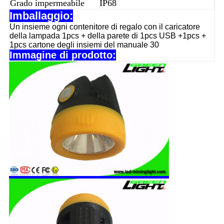
Grado impermeabile
IP68
Imballaggio:
Un insieme ogni contenitore di regalo con il caricatore
della lampada 1pcs + della parete di 1pcs USB +1pcs +
1pcs cartone degli insiemi del manuale 30
Immagine di prodotto: