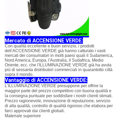
Mercato
di ACCENSIONE VERDE:
Con qualità eccellente e buon servizio, i prodotti
dell'ACCENSIONE VERDE già hanno catturato i vasti
mercati dei consumatori in molti paesi quali il Sudamerica,
Nord America, Europa, l'Australia, il Sudafrica, Medio
Oriente, ecc. che l'ILLUMINAZIONE VERDE già ha avuta
più di sessanta distributori commerciali in quarantotto città
sopra il mondo.
Vantaggio di ACCENSIONE VERDE:
L'ILLUMINAZIONE VERDE presuppone per offrire la
maggior parte del prezzo competitivo con buona qualità e
la consegna puntuale per soddisfare i nostri clienti stimati.
Prezzo ragionevole, innovazione di reputazione, servizio
di alta qualità, controllo di qualità rigoroso che elabora per
farci approvati dai clienti globali.
Materiale superiore