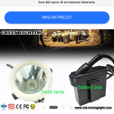
luce del casco di estrazione mineraria
PRIVACY
POLICY
MIGLIOR PREZZO