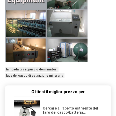
lampada di cappuccio dei minatori
luce del casco di estrazione mineraria
Ottieni il miglior prezzo per
Cercare all'aperto estraente del
faro del casco/batteria